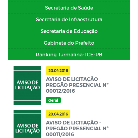
Secretaria de Saúde
Secretaria de Infraestrutura
Secretaria de Educação
Gabinete do Prefeito
Ranking Turmalina-TCE-PB
20.04.2016
AVISO DE LICITAÇÃO
PREGÃO PRESENCIAL Nº
00012/2016
Geral
20.04.2016
AVISO DE LICITAÇÃO -
PREGÃO PRESENCIAL Nº
00011/2016