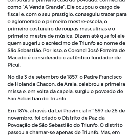
como "A Venda Grande". Ele ocupou o cargo de
fiscal e, com o seu prestígio, conseguiu trazer para
o aglomerado o primeiro mestre-escola, o
primeiro costureiro de roupas masculinas e o
primeiro mestre de música. Dizem até que foi ele
quem sugeriu o acréscimo de Triunfo ao nome de
São Sebastião. Por isso, o Coronel José Ferreira de
Macedo é considerado o autêntico fundador de
Picuí.
No dia 3 de setembro de 1857, o Padre Francisco
de Holanda Chacon, de Areia, celebrou a primeira
missa e, em volta da capela, surgiu o povoado de
São Sebastião do Triunfo.
Em 1874, através da Lei Provincial nº 597 de 26 de
novembro, foi criado o Distrito de Paz da
Povoação de São Sebastião do Triunfo. O distrito
passou a chamar-se apenas de Triunfo. Mas, em