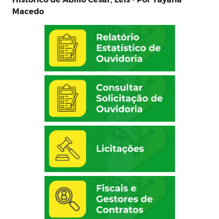
Macedo