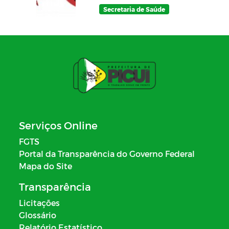
Secretaria de Saúde
Serviços Online
FGTS
Portal da Transparência do Governo Federal
Mapa do Site
Transparência
Licitações
Glossário
Relatório Estatístico