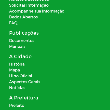
Solicitar Informação
Acompanhe sua Informação
Dados Abertos
FAQ
Publicações
Documentos
Manuais
A Cidade
História
Mapa
Hino Oficial
Aspectos Gerais
Notícias
A Prefeitura
Prefeito