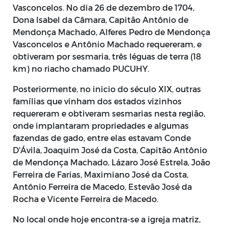
Vasconcelos. No dia 26 de dezembro de 1704,
Dona Isabel da Câmara, Capitão Antônio de
Mendonça Machado, Alferes Pedro de Mendonça
Vasconcelos e Antônio Machado requereram, e
obtiveram por sesmaria, três léguas de terra (18
km) no riacho chamado PUCUHY.
Posteriormente, no inicio do século XIX, outras
famílias que vinham dos estados vizinhos
requereram e obtiveram sesmarias nesta região,
onde implantaram propriedades e algumas
fazendas de gado, entre elas estavam Conde
D'Ávila, Joaquim José da Costa, Capitão Antônio
de Mendonça Machado, Lázaro José Estrela, João
Ferreira de Farias, Maximiano José da Costa,
Antônio Ferreira de Macedo, Estevão José da
Rocha e Vicente Ferreira de Macedo.
No local onde hoje encontra-se a igreja matriz,