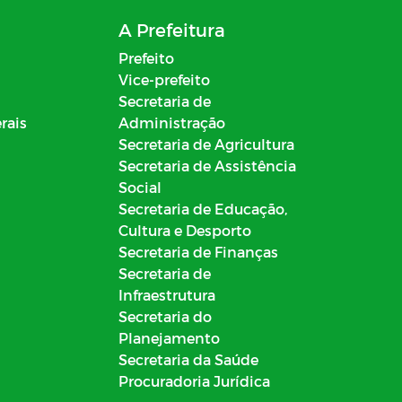
A Prefeitura
Prefeito
Vice-prefeito
Secretaria de
rais
Administração
Secretaria de Agricultura
Secretaria de Assistência
Social
Secretaria de Educação,
Cultura e Desporto
Secretaria de Finanças
Secretaria de
Infraestrutura
Secretaria do
Planejamento
Secretaria da Saúde
Procuradoria Jurídica