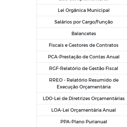
Lei Orgânica Municipal
Salários por Cargo/Função
Balancetes
Fiscais e Gestores de Contratos
PCA-Prestação de Contas Anual
RGF-Relatório de Gestão Fiscal
RREO - Relatório Resumido de
Execução Orçamentária
LDO-Lei de Diretrizes Orçamentárias
LOA-Lei Orçamentária Anual
PPA-Plano Purianual