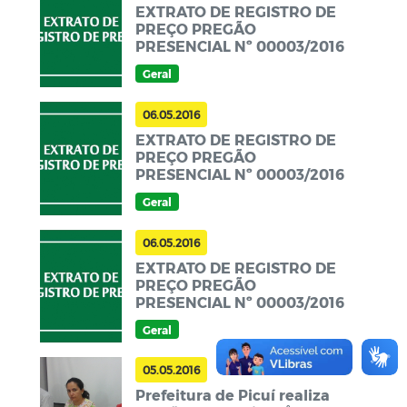
EXTRATO DE REGISTRO DE
PREÇO PREGÃO
PRESENCIAL Nº 00003/2016
Geral
06.05.2016
EXTRATO DE REGISTRO DE
PREÇO PREGÃO
PRESENCIAL Nº 00003/2016
Geral
06.05.2016
EXTRATO DE REGISTRO DE
PREÇO PREGÃO
PRESENCIAL Nº 00003/2016
Geral
05.05.2016
Prefeitura de Picuí realiza