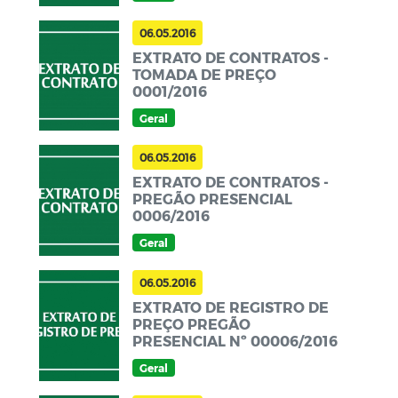
06.05.2016
EXTRATO DE CONTRATOS -
TOMADA DE PREÇO
0001/2016
Geral
06.05.2016
EXTRATO DE CONTRATOS -
PREGÃO PRESENCIAL
0006/2016
Geral
06.05.2016
EXTRATO DE REGISTRO DE
PREÇO PREGÃO
PRESENCIAL Nº 00006/2016
Geral