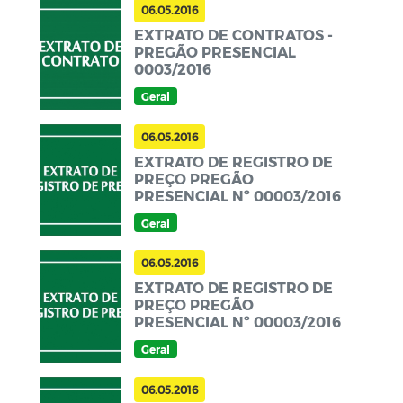
06.05.2016
EXTRATO DE CONTRATOS -
PREGÃO PRESENCIAL
0003/2016
Geral
06.05.2016
EXTRATO DE REGISTRO DE
PREÇO PREGÃO
PRESENCIAL Nº 00003/2016
Geral
06.05.2016
EXTRATO DE REGISTRO DE
PREÇO PREGÃO
PRESENCIAL Nº 00003/2016
Geral
06.05.2016