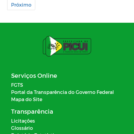
Próximo
Serviços Online
FGTS
Portal da Transparência do Governo Federal
Mapa do Site
Transparência
Licitações
Glossário