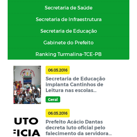
Secretaria de Saúde
Secretaria de Infraestrutura
Secretaria de Educação
Gabinete do Prefeito
Ranking Turmalina-TCE-PB
06.05.2016
Secretaria de Educação
implanta Cantinhos de
Leitura nas escolas
municipais
Geral
06.05.2016
Prefeito Acácio Dantas
decreta luto oficial pelo
falecimento da servidora