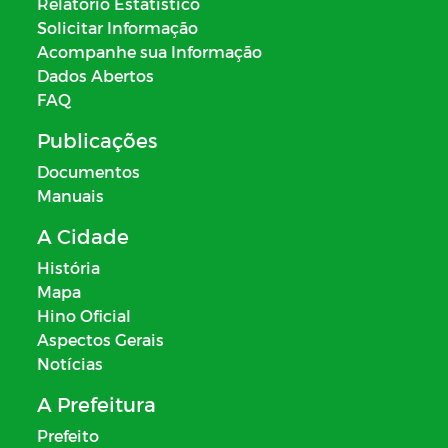
Relatório Estatístico
Solicitar Informação
Acompanhe sua Informação
Dados Abertos
FAQ
Publicações
Documentos
Manuais
A Cidade
História
Mapa
Hino Oficial
Aspectos Gerais
Notícias
A Prefeitura
Prefeito