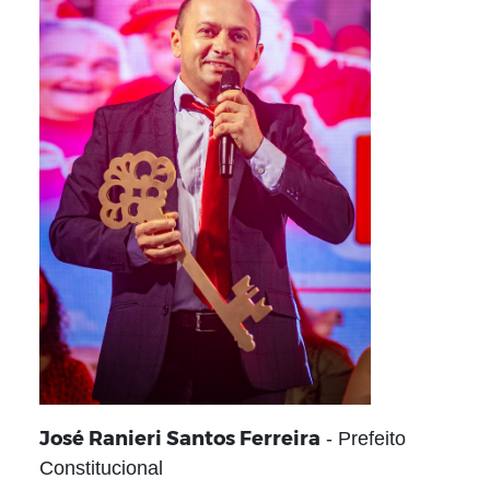
José Ranieri Santos Ferreira
- Prefeito
Constitucional