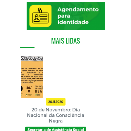
MAIS LIDAS
20.11.2020
20 de Novembro: Dia
Nacional da Consciência
Negra
Secretaria de Assistência Social