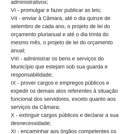
administrativos;
VI - promulgar e fazer publicar as leis;
VII - enviar à Câmara, até o dia quinze de
setembro de cada ano, o projeto de lei do
orçamento plurianual e até o dia trinta do
mesmo mês, o projeto de lei do orçamento
anual;
VIII - administrar os bens e serviços do
Município que estejam sob sua guarda e
responsabilidade;
IX - prover cargos e empregos públicos e
expedir os demais atos referentes à situação
funcional dos servidores, exceto quanto aos
serviços da Câmara;
X - extinguir cargos públicos e declarar a sua
desnecessidade;
XI - encaminhar aos órgãos competentes os