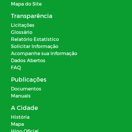
Mapa do Site
Transparência
Licitações
Glossário
Relatório Estatístico
Solicitar Informação
Acompanhe sua Informação
Dados Abertos
FAQ
Publicações
Documentos
Manuais
A Cidade
História
Mapa
Hino Oficial