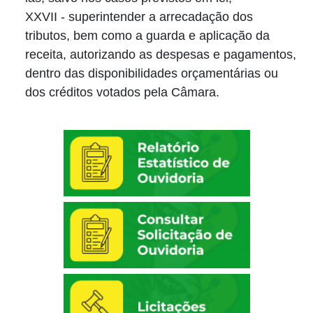
XXVII - superintender a arrecadação dos
tributos, bem como a guarda e aplicação da
receita, autorizando as despesas e pagamentos,
dentro das disponibilidades orçamentárias ou
dos créditos votados pela Câmara.