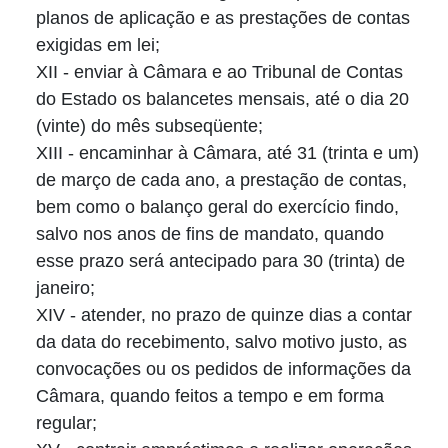
planos de aplicação e as prestações de contas
exigidas em lei;
XII - enviar à Câmara e ao Tribunal de Contas
do Estado os balancetes mensais, até o dia 20
(vinte) do mês subseqüente;
XIII - encaminhar à Câmara, até 31 (trinta e um)
de março de cada ano, a prestação de contas,
bem como o balanço geral do exercício findo,
salvo nos anos de fins de mandato, quando
esse prazo será antecipado para 30 (trinta) de
janeiro;
XIV - atender, no prazo de quinze dias a contar
da data do recebimento, salvo motivo justo, as
convocações ou os pedidos de informações da
Câmara, quando feitos a tempo e em forma
regular;