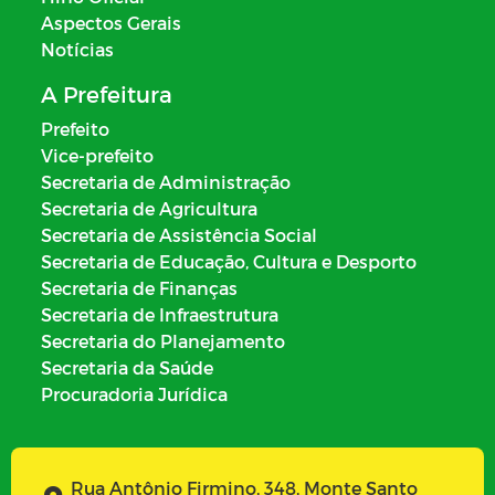
Aspectos Gerais
Notícias
A Prefeitura
Prefeito
Vice-prefeito
Secretaria de Administração
Secretaria de Agricultura
Secretaria de Assistência Social
Secretaria de Educação, Cultura e Desporto
Secretaria de Finanças
Secretaria de Infraestrutura
Secretaria do Planejamento
Secretaria da Saúde
Procuradoria Jurídica
Rua Antônio Firmino, 348, Monte Santo