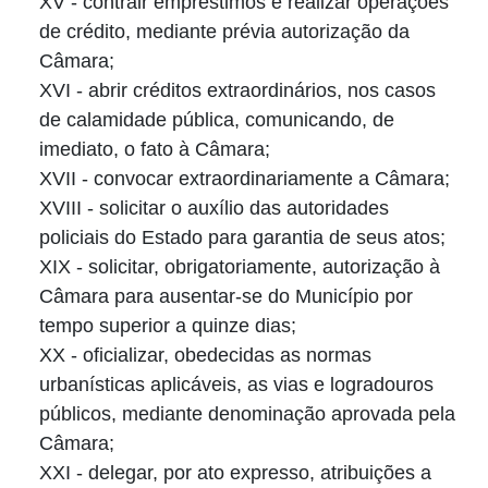
XV - contrair empréstimos e realizar operações
de crédito, mediante prévia autorização da
Câmara;
XVI - abrir créditos extraordinários, nos casos
de calamidade pública, comunicando, de
imediato, o fato à Câmara;
XVII - convocar extraordinariamente a Câmara;
XVIII - solicitar o auxílio das autoridades
policiais do Estado para garantia de seus atos;
XIX - solicitar, obrigatoriamente, autorização à
Câmara para ausentar-se do Município por
tempo superior a quinze dias;
XX - oficializar, obedecidas as normas
urbanísticas aplicáveis, as vias e logradouros
públicos, mediante denominação aprovada pela
Câmara;
XXI - delegar, por ato expresso, atribuições a