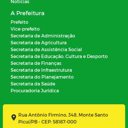
Notícias
A Prefeitura
Prefeito
Vice-prefeito
Secretaria de Administração
Secretaria de Agricultura
Secretaria de Assistência Social
Secretaria de Educação, Cultura e Desporto
Secretaria de Finanças
Secretaria de Infraestrutura
Secretaria do Planejamento
Secretaria da Saúde
Procuradoria Jurídica
Rua Antônio Firmino, 348, Monte Santo
Picuí/PB - CEP: 58187-000