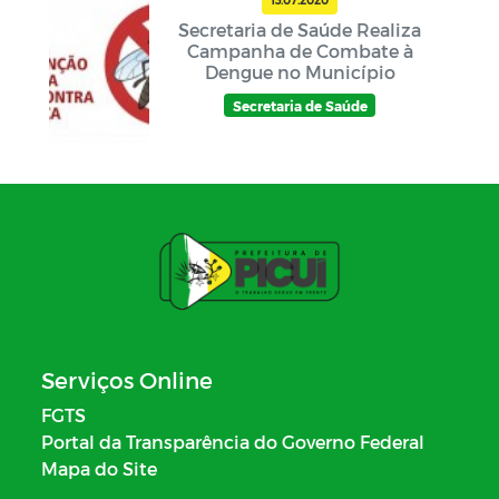
Secretaria de Saúde Realiza
Campanha de Combate à
Dengue no Município
Secretaria de Saúde
Serviços Online
FGTS
Portal da Transparência do Governo Federal
Mapa do Site