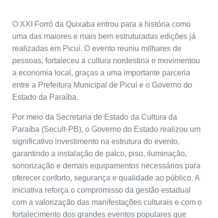
O XXI Forró da Quixaba entrou para a história como
uma das maiores e mais bem estruturadas edições já
realizadas em Picuí. O evento reuniu milhares de
pessoas, fortaleceu a cultura nordestina e movimentou
a economia local, graças a uma importante parceria
entre a Prefeitura Municipal de Picuí e o Governo do
Estado da Paraíba.
Por meio da Secretaria de Estado da Cultura da
Paraíba (Secult-PB), o Governo do Estado realizou um
significativo investimento na estrutura do evento,
garantindo a instalação de palco, piso, iluminação,
sonorização e demais equipamentos necessários para
oferecer conforto, segurança e qualidade ao público. A
iniciativa reforça o compromisso da gestão estadual
com a valorização das manifestações culturais e com o
fortalecimento dos grandes eventos populares que