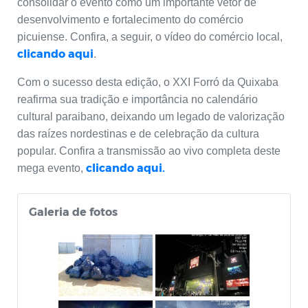
consolidar o evento como um importante vetor de
desenvolvimento e fortalecimento do comércio
picuiense. Confira, a seguir, o vídeo do comércio local,
clicando aqui
.
Com o sucesso desta edição, o XXI Forró da Quixaba
reafirma sua tradição e importância no calendário
cultural paraibano, deixando um legado de valorização
das raízes nordestinas e de celebração da cultura
popular. Confira a transmissão ao vivo completa deste
clicando aqui.
mega evento,
Galeria de fotos