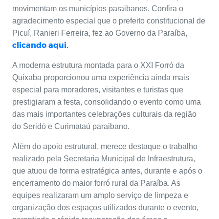
movimentam os municípios paraibanos. Confira o
agradecimento especial que o prefeito constitucional de
Picuí, Ranieri Ferreira, fez ao Governo da Paraíba,
clicando aqui.
A moderna estrutura montada para o XXI Forró da
Quixaba proporcionou uma experiência ainda mais
especial para moradores, visitantes e turistas que
prestigiaram a festa, consolidando o evento como uma
das mais importantes celebrações culturais da região
do Seridó e Curimataú paraibano.
Além do apoio estrutural, merece destaque o trabalho
realizado pela Secretaria Municipal de Infraestrutura,
que atuou de forma estratégica antes, durante e após o
encerramento do maior forró rural da Paraíba. As
equipes realizaram um amplo serviço de limpeza e
organização dos espaços utilizados durante o evento,