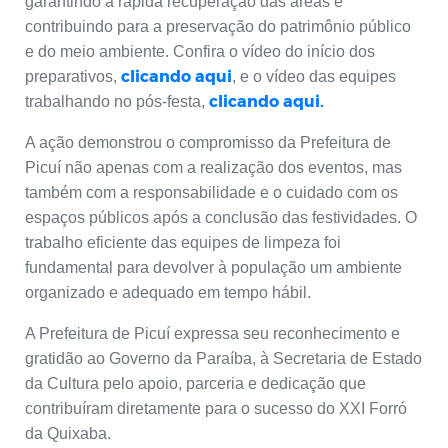
garantindo a rápida recuperação das áreas e
contribuindo para a preservação do patrimônio público
e do meio ambiente. Confira o vídeo do início dos
clicando aqui
preparativos,
, e o vídeo das equipes
clicando aqui.
trabalhando no pós-festa,
A ação demonstrou o compromisso da Prefeitura de
Picuí não apenas com a realização dos eventos, mas
também com a responsabilidade e o cuidado com os
espaços públicos após a conclusão das festividades. O
trabalho eficiente das equipes de limpeza foi
fundamental para devolver à população um ambiente
organizado e adequado em tempo hábil.
A Prefeitura de Picuí expressa seu reconhecimento e
gratidão ao Governo da Paraíba, à Secretaria de Estado
da Cultura pelo apoio, parceria e dedicação que
contribuíram diretamente para o sucesso do XXI Forró
da Quixaba.