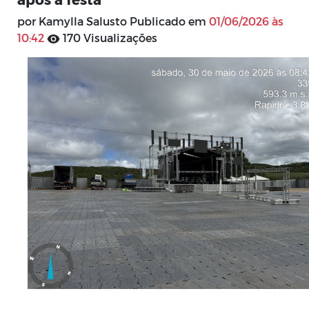
por Kamylla Salusto Publicado em
01/06/2026 às
10:42
170 Visualizações