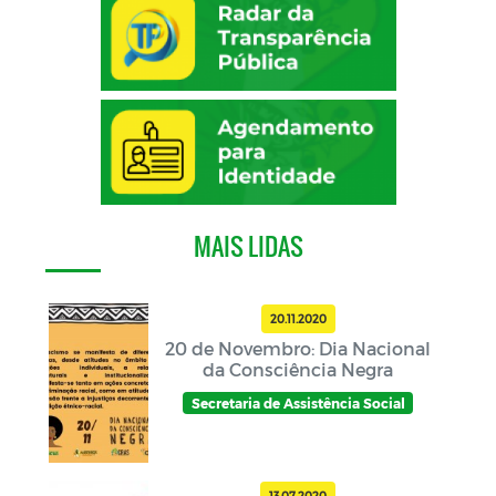
MAIS LIDAS
20.11.2020
20 de Novembro: Dia Nacional
da Consciência Negra
Secretaria de Assistência Social
13.07.2020