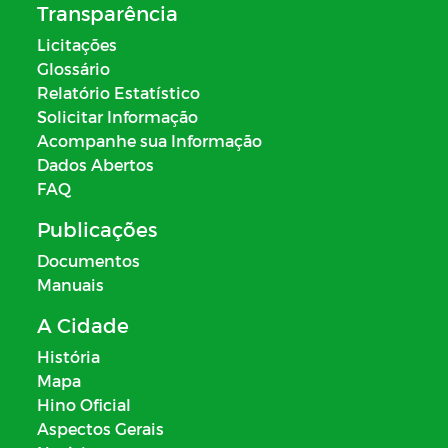
Transparência
Licitações
Glossário
Relatório Estatístico
Solicitar Informação
Acompanhe sua Informação
Dados Abertos
FAQ
Publicações
Documentos
Manuais
A Cidade
História
Mapa
Hino Oficial
Aspectos Gerais