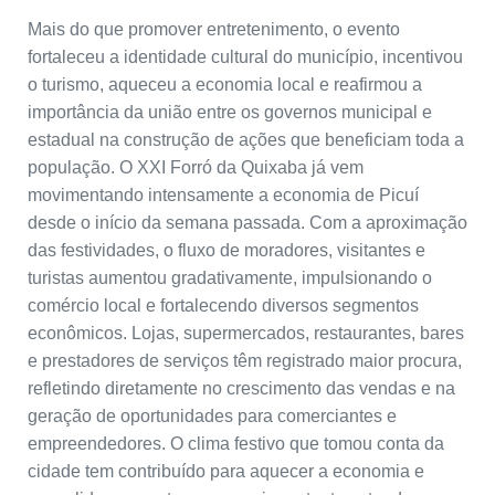
Mais do que promover entretenimento, o evento
fortaleceu a identidade cultural do município, incentivou
o turismo, aqueceu a economia local e reafirmou a
importância da união entre os governos municipal e
estadual na construção de ações que beneficiam toda a
população. O XXI Forró da Quixaba já vem
movimentando intensamente a economia de Picuí
desde o início da semana passada. Com a aproximação
das festividades, o fluxo de moradores, visitantes e
turistas aumentou gradativamente, impulsionando o
comércio local e fortalecendo diversos segmentos
econômicos. Lojas, supermercados, restaurantes, bares
e prestadores de serviços têm registrado maior procura,
refletindo diretamente no crescimento das vendas e na
geração de oportunidades para comerciantes e
empreendedores. O clima festivo que tomou conta da
cidade tem contribuído para aquecer a economia e