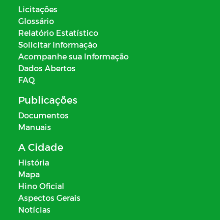
Licitações
Glossário
Relatório Estatístico
Solicitar Informação
Acompanhe sua Informação
Dados Abertos
FAQ
Publicações
Documentos
Manuais
A Cidade
História
Mapa
Hino Oficial
Aspectos Gerais
Notícias