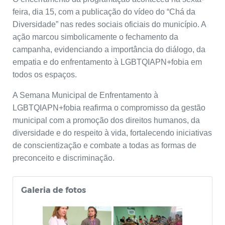
feira, dia 15, com a publicação do vídeo do “Chá da
Diversidade” nas redes sociais oficiais do município. A
ação marcou simbolicamente o fechamento da
campanha, evidenciando a importância do diálogo, da
empatia e do enfrentamento à LGBTQIAPN+fobia em
todos os espaços.
A Semana Municipal de Enfrentamento à
LGBTQIAPN+fobia reafirma o compromisso da gestão
municipal com a promoção dos direitos humanos, da
diversidade e do respeito à vida, fortalecendo iniciativas
de conscientização e combate a todas as formas de
preconceito e discriminação.
Galeria de fotos