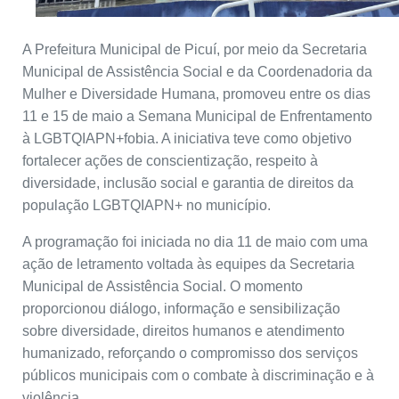
A Prefeitura Municipal de Picuí, por meio da Secretaria
Municipal de Assistência Social e da Coordenadoria da
Mulher e Diversidade Humana, promoveu entre os dias
11 e 15 de maio a Semana Municipal de Enfrentamento
à LGBTQIAPN+fobia. A iniciativa teve como objetivo
fortalecer ações de conscientização, respeito à
diversidade, inclusão social e garantia de direitos da
população LGBTQIAPN+ no município.
A programação foi iniciada no dia 11 de maio com uma
ação de letramento voltada às equipes da Secretaria
Municipal de Assistência Social. O momento
proporcionou diálogo, informação e sensibilização
sobre diversidade, direitos humanos e atendimento
humanizado, reforçando o compromisso dos serviços
públicos municipais com o combate à discriminação e à
violência.