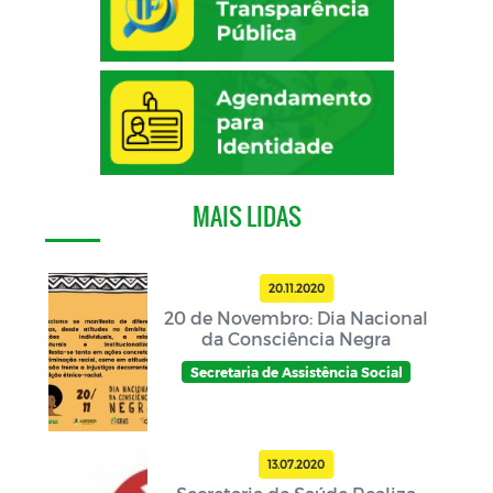
MAIS LIDAS
20.11.2020
20 de Novembro: Dia Nacional
da Consciência Negra
Secretaria de Assistência Social
13.07.2020