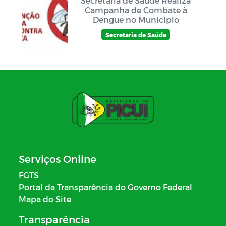
Secretaria de Saúde Realiza
Campanha de Combate à
Dengue no Município
Secretaria de Saúde
Serviços Online
FGTS
Portal da Transparência do Governo Federal
Mapa do Site
Transparência