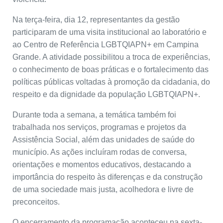
Na terça-feira, dia 12, representantes da gestão
participaram de uma visita institucional ao laboratório e
ao Centro de Referência LGBTQIAPN+ em Campina
Grande. A atividade possibilitou a troca de experiências,
o conhecimento de boas práticas e o fortalecimento das
políticas públicas voltadas à promoção da cidadania, do
respeito e da dignidade da população LGBTQIAPN+.
Durante toda a semana, a temática também foi
trabalhada nos serviços, programas e projetos da
Assistência Social, além das unidades de saúde do
município. As ações incluíram rodas de conversa,
orientações e momentos educativos, destacando a
importância do respeito às diferenças e da construção
de uma sociedade mais justa, acolhedora e livre de
preconceitos.
O encerramento da programação aconteceu na sexta-