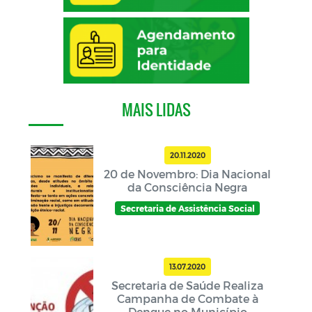
MAIS LIDAS
20.11.2020
20 de Novembro: Dia Nacional
da Consciência Negra
Secretaria de Assistência Social
13.07.2020
Secretaria de Saúde Realiza
Campanha de Combate à
Dengue no Município