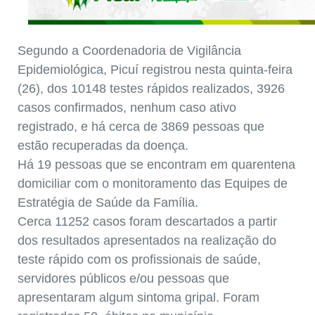
Segundo a Coordenadoria de Vigilância
Epidemiológica, Picuí registrou nesta quinta-feira
(26), dos 10148 testes rápidos realizados, 3926
casos confirmados, nenhum caso ativo
registrado, e há cerca de 3869 pessoas que
estão recuperadas da doença.
Há 19 pessoas que se encontram em quarentena
domiciliar com o monitoramento das Equipes de
Estratégia de Saúde da Família.
Cerca 11252 casos foram descartados a partir
dos resultados apresentados na realização do
teste rápido com os profissionais de saúde,
servidores públicos e/ou pessoas que
apresentaram algum sintoma gripal. Foram