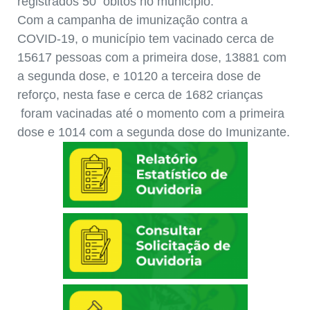
registrados 50 óbitos no município.
Com a campanha de imunização contra a
COVID-19, o município tem vacinado cerca de
15617 pessoas com a primeira dose, 13881 com
a segunda dose, e 10120 a terceira dose de
reforço, nesta fase e cerca de 1682 crianças
foram vacinadas até o momento com a primeira
dose e 1014 com a segunda dose do Imunizante.