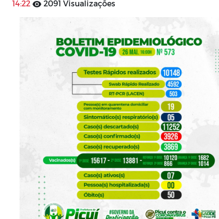
14:22
2091 Visualizações