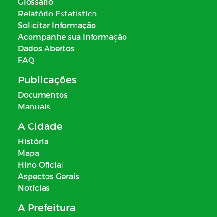
Glossário
Relatório Estatístico
Solicitar Informação
Acompanhe sua Informação
Dados Abertos
FAQ
Publicações
Documentos
Manuais
A Cidade
História
Mapa
Hino Oficial
Aspectos Gerais
Notícias
A Prefeitura