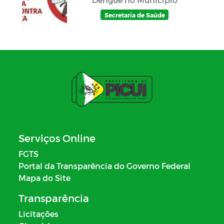
Secretaria de Saúde
Serviços Online
FGTS
Portal da Transparência do Governo Federal
Mapa do Site
Transparência
Licitações