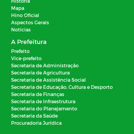
História
Mapa
Hino Oficial
Aspectos Gerais
Notícias
A Prefeitura
Prefeito
Vice-prefeito
Secretaria de Administração
Secretaria de Agricultura
Secretaria de Assistência Social
Secretaria de Educação, Cultura e Desporto
Secretaria de Finanças
Secretaria de Infraestrutura
Secretaria do Planejamento
Secretaria da Saúde
Procuradoria Jurídica