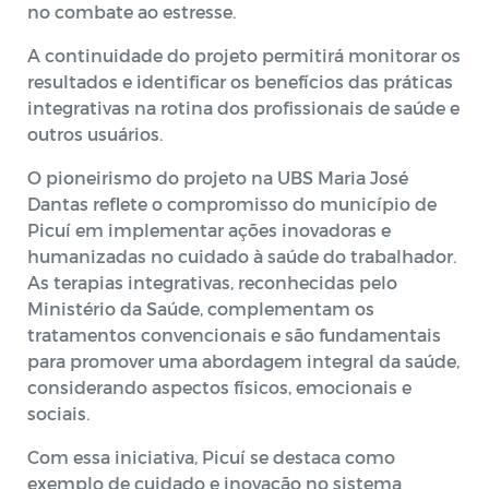
no combate ao estresse.
A continuidade do projeto permitirá monitorar os
resultados e identificar os benefícios das práticas
integrativas na rotina dos profissionais de saúde e
outros usuários.
O pioneirismo do projeto na UBS Maria José
Dantas reflete o compromisso do município de
Picuí em implementar ações inovadoras e
humanizadas no cuidado à saúde do trabalhador.
As terapias integrativas, reconhecidas pelo
Ministério da Saúde, complementam os
tratamentos convencionais e são fundamentais
para promover uma abordagem integral da saúde,
considerando aspectos físicos, emocionais e
sociais.
Com essa iniciativa, Picuí se destaca como
exemplo de cuidado e inovação no sistema