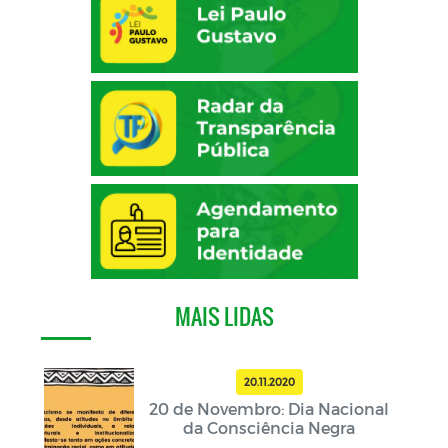
MAIS LIDAS
20.11.2020
20 de Novembro: Dia Nacional
da Consciência Negra