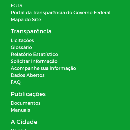
FGTS
Portal da Transparência do Governo Federal
Mapa do Site
Transparência
Licitações
Glossário
Relatório Estatístico
Solicitar Informação
Acompanhe sua Informação
Dados Abertos
FAQ
Publicações
Documentos
Manuais
A Cidade