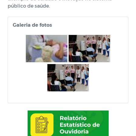
público de saúde.
Galeria de fotos