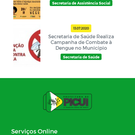
Secretaria de Assistência Social
13.07.2020
Secretaria de Saúde Realiza
Campanha de Combate à
Dengue no Município
Secretaria de Saúde
Serviços Online