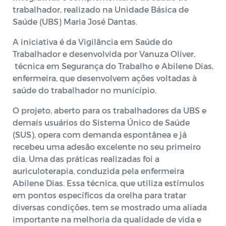
trabalhador, realizado na Unidade Básica de
Saúde (UBS) Maria José Dantas.
A iniciativa é da Vigilância em Saúde do
Trabalhador e desenvolvida por Vanuza Oliver,
técnica em Segurança do Trabalho e Abilene Dias,
enfermeira, que desenvolvem ações voltadas à
saúde do trabalhador no município.
O projeto, aberto para os trabalhadores da UBS e
demais usuários do Sistema Único de Saúde
(SUS), opera com demanda espontânea e já
recebeu uma adesão excelente no seu primeiro
dia. Uma das práticas realizadas foi a
auriculoterapia, conduzida pela enfermeira
Abilene Dias. Essa técnica, que utiliza estímulos
em pontos específicos da orelha para tratar
diversas condições, tem se mostrado uma aliada
importante na melhoria da qualidade de vida e