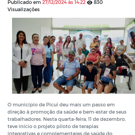
Publicado em
27/12/2024 às 14:22
830
Visualizações
O município
de Picuí deu mais um passo em
direção à promoção da saúde e bem-estar de seus
trabalhadores. Nesta quarta-feira, 11 de dezembro,
teve início o projeto piloto de terapias
integrativas e complementares de saúde do