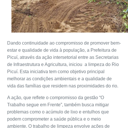
Dando continuidade ao compromisso de promover bem-
estar e qualidade de vida à população, a Prefeitura de
Picuí, através da ação intersetorial entre as Secretarias
de Infraestrutura e Agricultura, iniciou a limpeza do Rio
Picuí. Esta iniciativa tem como objetivo principal
melhorar as condições ambientais e a qualidade de
vida das famílias que residem nas proximidades do rio.
A ação, que reflete o compromisso da gestão “O
Trabalho segue em Frente”, também busca mitigar
problemas como o acúmulo de lixo e entulhos que
podem comprometer a saúde pública e o meio
ambiente. O trabalho de limpeza envolve ações de