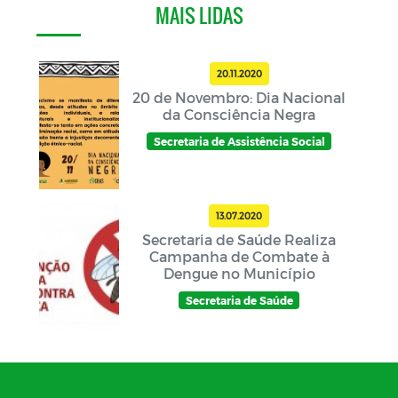
MAIS LIDAS
20.11.2020
20 de Novembro: Dia Nacional
da Consciência Negra
Secretaria de Assistência Social
13.07.2020
Secretaria de Saúde Realiza
Campanha de Combate à
Dengue no Município
Secretaria de Saúde