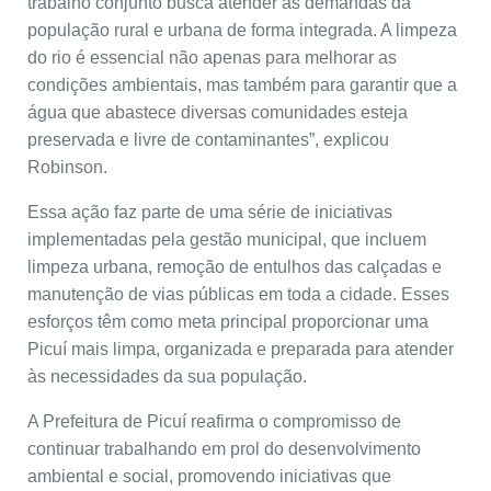
trabalho conjunto busca atender às demandas da
população rural e urbana de forma integrada. A limpeza
do rio é essencial não apenas para melhorar as
condições ambientais, mas também para garantir que a
água que abastece diversas comunidades esteja
preservada e livre de contaminantes”, explicou
Robinson.
Essa ação faz parte de uma série de iniciativas
implementadas pela gestão municipal, que incluem
limpeza urbana, remoção de entulhos das calçadas e
manutenção de vias públicas em toda a cidade. Esses
esforços têm como meta principal proporcionar uma
Picuí mais limpa, organizada e preparada para atender
às necessidades da sua população.
A Prefeitura de Picuí reafirma o compromisso de
continuar trabalhando em prol do desenvolvimento
ambiental e social, promovendo iniciativas que