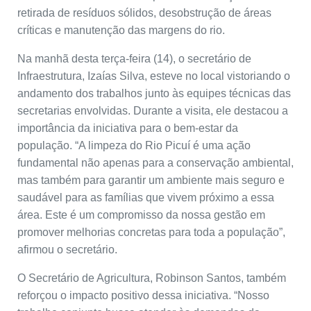
retirada de resíduos sólidos, desobstrução de áreas
críticas e manutenção das margens do rio.
Na manhã desta terça-feira (14), o secretário de
Infraestrutura, Izaías Silva, esteve no local vistoriando o
andamento dos trabalhos junto às equipes técnicas das
secretarias envolvidas. Durante a visita, ele destacou a
importância da iniciativa para o bem-estar da
população. “A limpeza do Rio Picuí é uma ação
fundamental não apenas para a conservação ambiental,
mas também para garantir um ambiente mais seguro e
saudável para as famílias que vivem próximo a essa
área. Este é um compromisso da nossa gestão em
promover melhorias concretas para toda a população”,
afirmou o secretário.
O Secretário de Agricultura, Robinson Santos, também
reforçou o impacto positivo dessa iniciativa. “Nosso