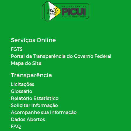
Serviços Online
FGTS
Portal da Transparência do Governo Federal
Mapa do Site
Transparência
Licitações
Glossário
Relatório Estatístico
Solicitar Informação
Acompanhe sua Informação
Dados Abertos
FAQ