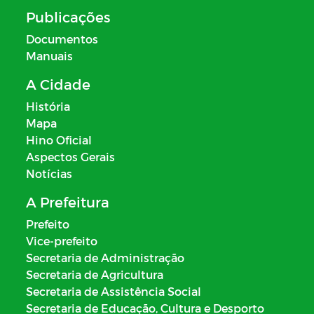
Publicações
Documentos
Manuais
A Cidade
História
Mapa
Hino Oficial
Aspectos Gerais
Notícias
A Prefeitura
Prefeito
Vice-prefeito
Secretaria de Administração
Secretaria de Agricultura
Secretaria de Assistência Social
Secretaria de Educação, Cultura e Desporto