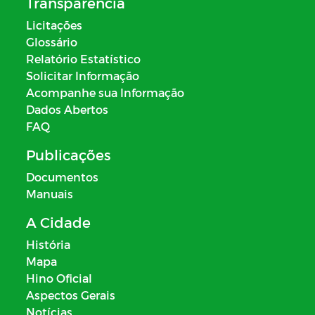
Transparência
Licitações
Glossário
Relatório Estatístico
Solicitar Informação
Acompanhe sua Informação
Dados Abertos
FAQ
Publicações
Documentos
Manuais
A Cidade
História
Mapa
Hino Oficial
Aspectos Gerais
Notícias