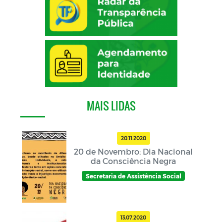
MAIS LIDAS
20.11.2020
20 de Novembro: Dia Nacional
da Consciência Negra
Secretaria de Assistência Social
13.07.2020