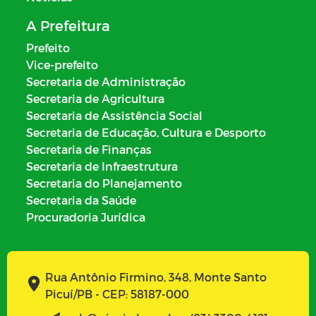
A Prefeitura
Prefeito
Vice-prefeito
Secretaria de Administração
Secretaria de Agricultura
Secretaria de Assistência Social
Secretaria de Educação, Cultura e Desporto
Secretaria de Finanças
Secretaria de Infraestrutura
Secretaria do Planejamento
Secretaria da Saúde
Procuradoria Jurídica
Rua Antônio Firmino, 348, Monte Santo
Picuí/PB - CEP: 58187-000