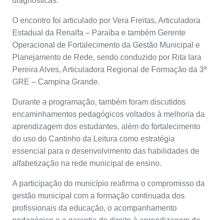
diagnósticas.
O encontro foi articulado por Vera Freitas, Articuladora
Estadual da Renalfa – Paraíba e também Gerente
Operacional de Fortalecimento da Gestão Municipal e
Planejamento de Rede, sendo conduzido por Rita Iara
Pereira Alves, Articuladora Regional de Formação da 3ª
GRE – Campina Grande.
Durante a programação, também foram discutidos
encaminhamentos pedagógicos voltados à melhoria da
aprendizagem dos estudantes, além do fortalecimento
do uso do Cantinho da Leitura como estratégia
essencial para o desenvolvimento das habilidades de
alfabetização na rede municipal de ensino.
A participação do município reafirma o compromisso da
gestão municipal com a formação continuada dos
profissionais da educação, o acompanhamento