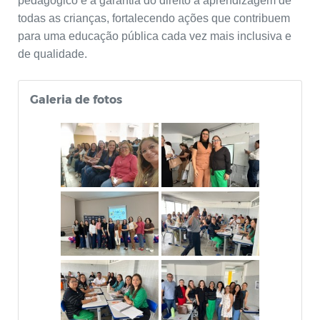
pedagógico e a garantia do direito à aprendizagem de
todas as crianças, fortalecendo ações que contribuem
para uma educação pública cada vez mais inclusiva e
de qualidade.
Galeria de fotos