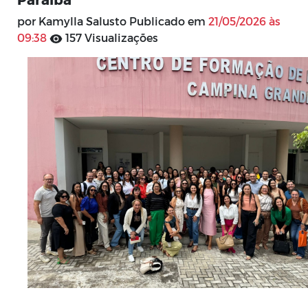
por Kamylla Salusto Publicado em
21/05/2026 às
09:38
157 Visualizações