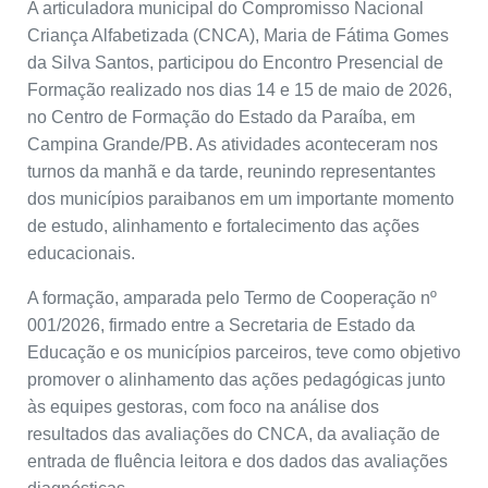
A articuladora municipal do Compromisso Nacional
Criança Alfabetizada (CNCA), Maria de Fátima Gomes
da Silva Santos, participou do Encontro Presencial de
Formação realizado nos dias 14 e 15 de maio de 2026,
no Centro de Formação do Estado da Paraíba, em
Campina Grande/PB. As atividades aconteceram nos
turnos da manhã e da tarde, reunindo representantes
dos municípios paraibanos em um importante momento
de estudo, alinhamento e fortalecimento das ações
educacionais.
A formação, amparada pelo Termo de Cooperação nº
001/2026, firmado entre a Secretaria de Estado da
Educação e os municípios parceiros, teve como objetivo
promover o alinhamento das ações pedagógicas junto
às equipes gestoras, com foco na análise dos
resultados das avaliações do CNCA, da avaliação de
entrada de fluência leitora e dos dados das avaliações