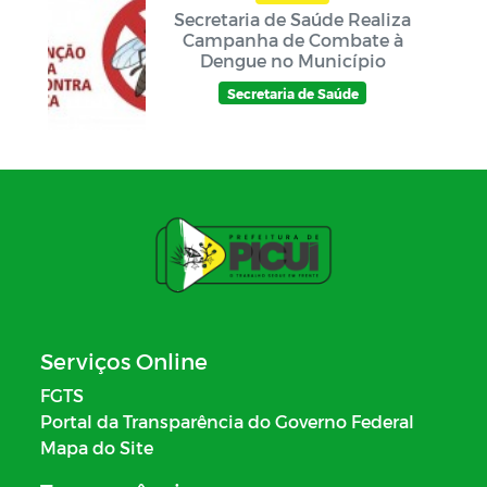
Secretaria de Saúde Realiza
Campanha de Combate à
Dengue no Município
Secretaria de Saúde
Serviços Online
FGTS
Portal da Transparência do Governo Federal
Mapa do Site