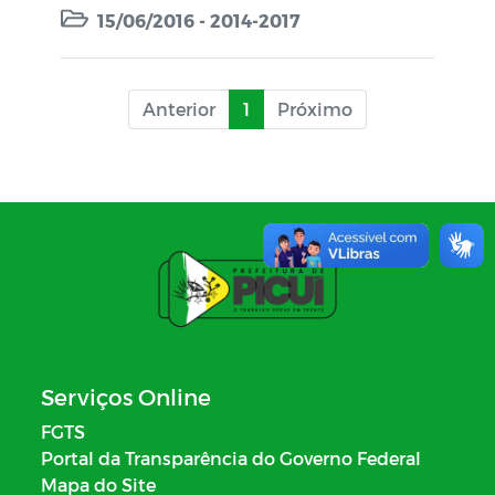
15/06/2016 - 2014-2017
Anterior
1
Próximo
Serviços Online
FGTS
Portal da Transparência do Governo Federal
Mapa do Site