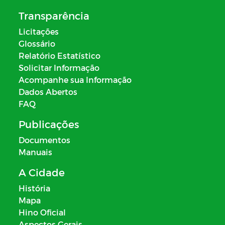
Transparência
Licitações
Glossário
Relatório Estatístico
Solicitar Informação
Acompanhe sua Informação
Dados Abertos
FAQ
Publicações
Documentos
Manuais
A Cidade
História
Mapa
Hino Oficial
Aspectos Gerais