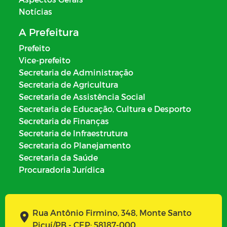
Notícias
A Prefeitura
Prefeito
Vice-prefeito
Secretaria de Administração
Secretaria de Agricultura
Secretaria de Assistência Social
Secretaria de Educação, Cultura e Desporto
Secretaria de Finanças
Secretaria de Infraestrutura
Secretaria do Planejamento
Secretaria da Saúde
Procuradoria Jurídica
Rua Antônio Firmino, 348, Monte Santo
Picuí/PB - CEP: 58187-000