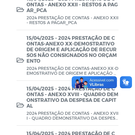
ONTAS - ANEXO XXII - RESTOS A PAG
AR_PCA
2024 PRESTAÇÃO DE CONTAS - ANEXO XXII
- RESTOS A PAGAR_PCA
15/04/2025 - 2024 PRESTAÇÃO DE C
ONTAS-ANEXO XX-DEMOSTRATIVO
DE ORIGEM E APLICAÇÃO DE RECUR
SOS NÃO CONSIGNADOS NO ORÇAM
ENTO
2024 PRESTAÇÃO DE CONTAS-ANEXO XX-D
EMOSTRATIVO DE ORIGEM E APLICAÇÃO D
E RECURSOS NÃO CONSIGNADOS NO ORÇ
AMENTO
15/04/2025 - 2024 PRESTAÇÃO DE C
ONTAS - ANEXO XVIII - QUADRO DEM
ONSTRATIVO DA DESPESA DE CAPIT
AL
2024 PRESTAÇÃO DE CONTAS - ANEXO XVII
I - QUADRO DEMONSTRATIVO DA DESPESA
DE CAPITAL
15/04/2025 - 2024 PRESTAÇÃO DE C