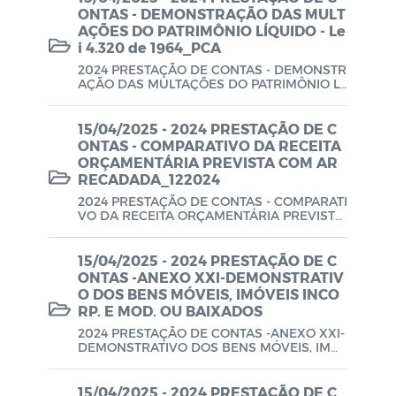
ONTAS - DEMONSTRAÇÃO DAS MULT
AÇÕES DO PATRIMÔNIO LÍQUIDO - Le
i 4.320 de 1964_PCA
2024 PRESTAÇÃO DE CONTAS - DEMONSTR
AÇÃO DAS MULTAÇÕES DO PATRIMÔNIO LÍ
QUIDO - Lei 4.320 de 1964_PCA
15/04/2025 - 2024 PRESTAÇÃO DE C
ONTAS - COMPARATIVO DA RECEITA
ORÇAMENTÁRIA PREVISTA COM AR
RECADADA_122024
2024 PRESTAÇÃO DE CONTAS - COMPARATI
VO DA RECEITA ORÇAMENTÁRIA PREVISTA
COM ARRECADADA_122024
15/04/2025 - 2024 PRESTAÇÃO DE C
ONTAS -ANEXO XXI-DEMONSTRATIV
O DOS BENS MÓVEIS, IMÓVEIS INCO
RP. E MOD. OU BAIXADOS
2024 PRESTAÇÃO DE CONTAS -ANEXO XXI-
DEMONSTRATIVO DOS BENS MÓVEIS, IMÓ
VEIS INCORP. E MOD. OU BAIXADOS
15/04/2025 - 2024 PRESTAÇÃO DE C