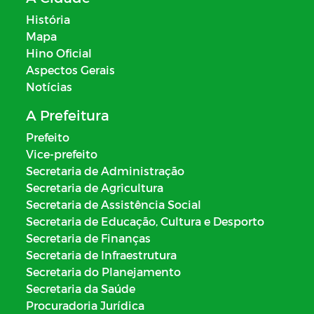
História
Mapa
Hino Oficial
Aspectos Gerais
Notícias
A Prefeitura
Prefeito
Vice-prefeito
Secretaria de Administração
Secretaria de Agricultura
Secretaria de Assistência Social
Secretaria de Educação, Cultura e Desporto
Secretaria de Finanças
Secretaria de Infraestrutura
Secretaria do Planejamento
Secretaria da Saúde
Procuradoria Jurídica