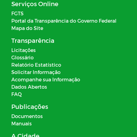
Serviços Online
FGTS
Portal da Transparência do Governo Federal
Mapa do Site
Transparência
Licitações
Glossário
Relatório Estatístico
Solicitar Informação
Acompanhe sua Informação
Dados Abertos
FAQ
Publicações
Documentos
Manuais
A Cidade